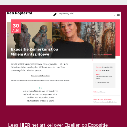
Lees
HIER
het artikel over Elzelien op Expositie