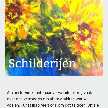
Als beeldend kunstenaar verwonder ik mij vaak
over ons vermogen om uit te drukken wat wij
voelen. Kunst inspireert ons om dat te doen. Dit zie