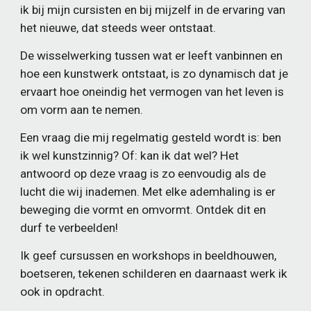
ik bij mijn cursisten en bij mijzelf in de ervaring van
het nieuwe, dat steeds weer ontstaat.
De wisselwerking tussen wat er leeft vanbinnen en
hoe een kunstwerk ontstaat, is zo dynamisch dat je
ervaart hoe oneindig het vermogen van het leven is
om vorm aan te nemen.
Een vraag die mij regelmatig gesteld wordt is: ben
ik wel kunstzinnig? Of: kan ik dat wel? Het
antwoord op deze vraag is zo eenvoudig als de
lucht die wij inademen. Met elke ademhaling is er
beweging die vormt en omvormt. Ontdek dit en
durf te verbeelden!
Ik geef cursussen en workshops in beeldhouwen,
boetseren, tekenen schilderen en daarnaast werk ik
ook in opdracht.